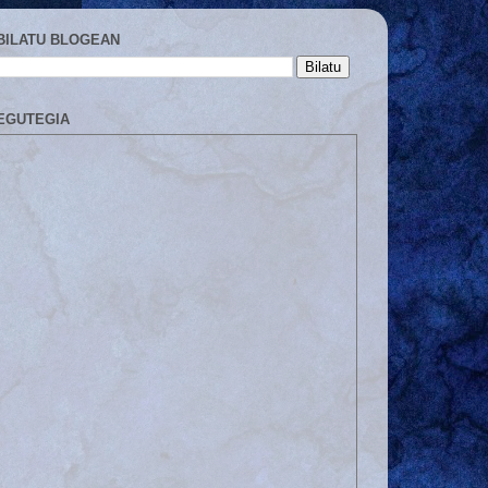
BILATU BLOGEAN
EGUTEGIA