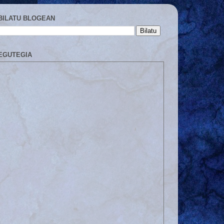
BILATU BLOGEAN
EGUTEGIA