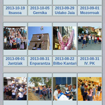
2013-10-19
2013-10-05
2013-09-29
2013-09-01
Itsasoa
Gernika
Udako Jaia
Mozorroak
2013-09-01
2013-08-31
2013-08-22
2013-08-31
Jantziak
Enparantza
Bilbo Kantari
IV. PK