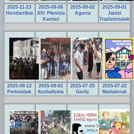
2025-11-23
2025-09-06
2025-09-02
2025-09-01
Hondarribia
XIV. Plentzia
Agurra
Jantzi
Kantari
Tradizionalak
2025-08-12
2025-08-02
2025-07-25
2025-07-22
Pertseidak
Itzubaltzeta
Gorliz
Madalenak