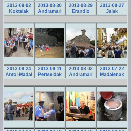
2013-09-02
2013-08-30
2013-08-29
2013-08-27
Koktelak
Andramari
Erandio
Jaiak
2013-08-24
2013-08-11
2013-08-02
2013-07-22
Antol-Madal
Pertseidak
Andramari
Madalenak