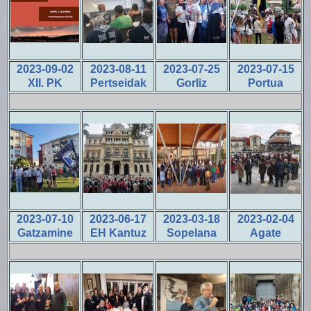
2023-09-02
2023-08-11
2023-07-25
2023-07-15
XII. PK
Pertseidak
Gorliz
Portua
2023-07-10
2023-06-17
2023-03-18
2023-02-04
Gatzamine
EH Kantuz
Sopelana
Agate