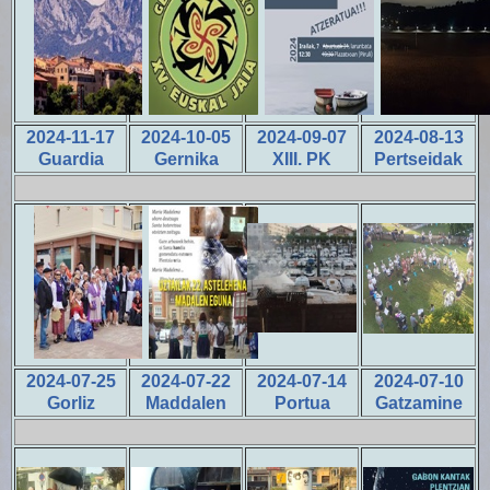
2024-11-17
2024-10-05
2024-09-07
2024-08-13
Guardia
Gernika
XIII. PK
Pertseidak
2024-07-25
2024-07-22
2024-07-14
2024-07-10
Gorliz
Maddalen
Portua
Gatzamine