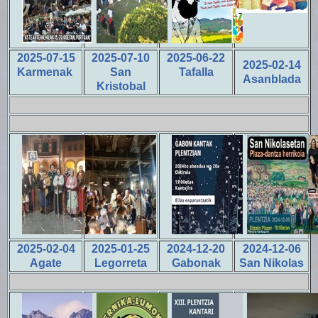
2025-07-15
2025-07-10
2025-06-22
2025-02-14
Karmenak
San
Tafalla
Asanblada
Kristobal
2025-02-04
2025-01-25
2024-12-20
2024-12-06
Agate
Legorreta
Gabonak
San Nikolas