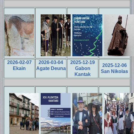
2026-02-07
2026-03-04
2025-12-19
2025-12-06
Ekain
Agate Deuna
Gabon
San Nikolas
Kantak