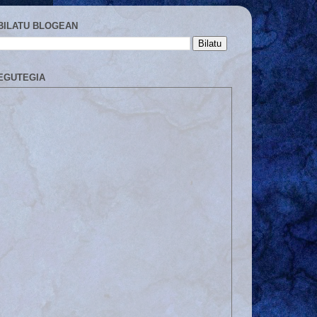
BILATU BLOGEAN
EGUTEGIA