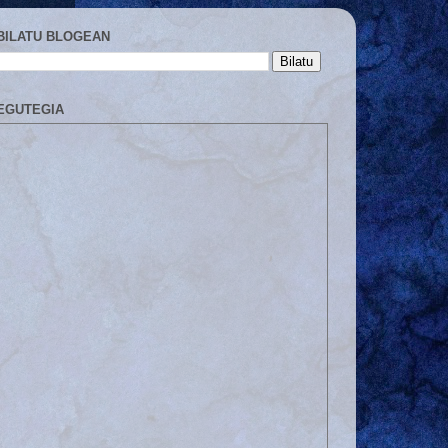
BILATU BLOGEAN
EGUTEGIA