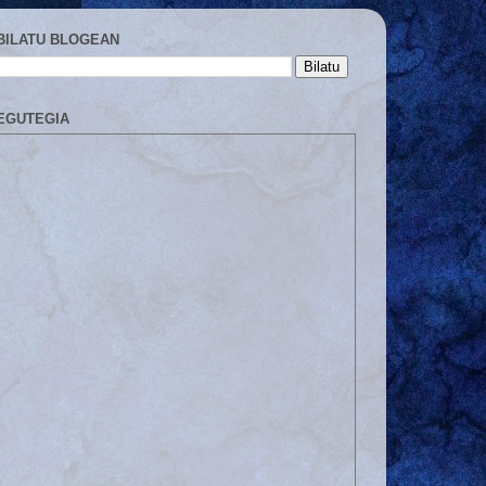
BILATU BLOGEAN
EGUTEGIA