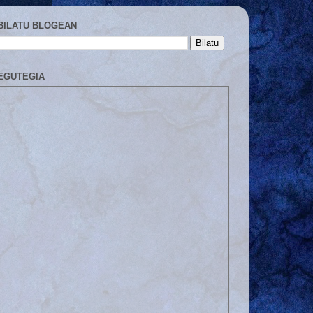
BILATU BLOGEAN
EGUTEGIA