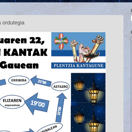
a ordutegia