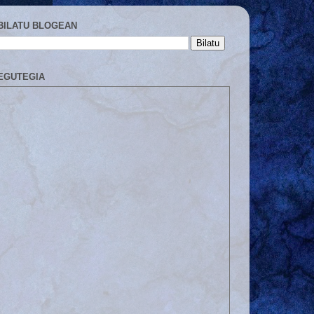
BILATU BLOGEAN
EGUTEGIA